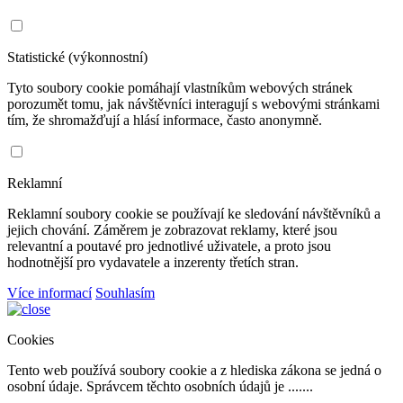
Statistické (výkonnostní)
Tyto soubory cookie pomáhají vlastníkům webových stránek
porozumět tomu, jak návštěvníci interagují s webovými stránkami
tím, že shromažďují a hlásí informace, často anonymně.
Reklamní
Reklamní soubory cookie se používají ke sledování návštěvníků a
jejich chování. Záměrem je zobrazovat reklamy, které jsou
relevantní a poutavé pro jednotlivé uživatele, a proto jsou
hodnotnější pro vydavatele a inzerenty třetích stran.
Více informací
Souhlasím
Cookies
Tento web používá soubory cookie a z hlediska zákona se jedná o
osobní údaje. Správcem těchto osobních údajů je .......