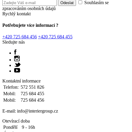
Souhlasím se
zpracováním osobních údajů
Rychlý kontakt
Potřebujete více informací ?
+420 725 684 456
+420 725 684 455
Sledujte nás
Kontaktní informace
Telefon:
572 551 826
Mobil:
725 684 455
Mobil:
725 684 456
E-mail: info@interiergroup.cz
Otevírací doba
Pondělí
9 - 16h