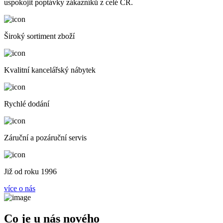
uspokojit poptávky zákazníků z celé ČR.
Široký sortiment zboží
Kvalitní kancelářský nábytek
Rychlé dodání
Záruční a pozáruční servis
Již od roku 1996
více o nás
Co je u nás nového