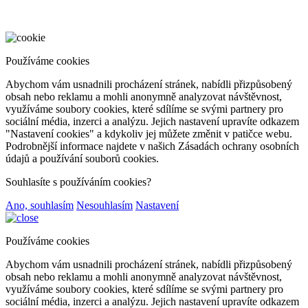
Používáme cookies
Abychom vám usnadnili procházení stránek, nabídli přizpůsobený
obsah nebo reklamu a mohli anonymně analyzovat návštěvnost,
využíváme soubory cookies, které sdílíme se svými partnery pro
sociální média, inzerci a analýzu. Jejich nastavení upravíte odkazem
"Nastavení cookies" a kdykoliv jej můžete změnit v patičce webu.
Podrobnější informace najdete v našich Zásadách ochrany osobních
údajů a používání souborů cookies.
Souhlasíte s používáním cookies?
Ano, souhlasím
Nesouhlasím
Nastavení
Používáme cookies
Abychom vám usnadnili procházení stránek, nabídli přizpůsobený
obsah nebo reklamu a mohli anonymně analyzovat návštěvnost,
využíváme soubory cookies, které sdílíme se svými partnery pro
sociální média, inzerci a analýzu. Jejich nastavení upravíte odkazem