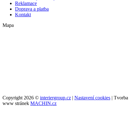
Reklamace
Doprava a platba
Kontakt
Mapa
Copyright 2026 ©
interiergroup.cz
|
Nastavení cookies
| Tvorba
www stránek
MACHIN.cz