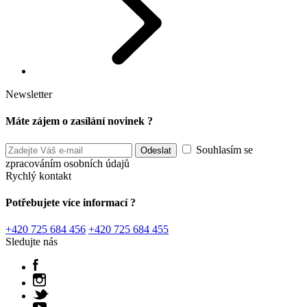
Newsletter
Máte zájem o zasílání novinek ?
Souhlasím se
zpracováním osobních údajů
Rychlý kontakt
Potřebujete více informací ?
+420 725 684 456
+420 725 684 455
Sledujte nás