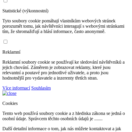
Statistické (výkonnostní)
Tyto soubory cookie pomáhají vlastníkům webových stránek
porozumět tomu, jak návštěvníci interagují s webovými stránkami
tím, že shromažďují a hlásí informace, často anonymně.
Reklamní
Reklamní soubory cookie se používají ke sledování návštěvníků a
jejich chování. Záměrem je zobrazovat reklamy, které jsou
relevantní a poutavé pro jednotlivé uživatele, a proto jsou
hodnotnější pro vydavatele a inzerenty třetích stran.
Více informací
Souhlasím
Cookies
Tento web používá soubory cookie a z hlediska zákona se jedná o
osobní údaje. Správcem těchto osobních údajů je .......
Další detailní informace o tom, jak nás můžete kontaktovat a jak