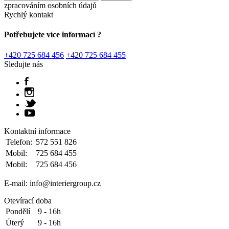
zpracováním osobních údajů
Rychlý kontakt
Potřebujete více informací ?
+420 725 684 456
+420 725 684 455
Sledujte nás
Kontaktní informace
Telefon:
572 551 826
Mobil:
725 684 455
Mobil:
725 684 456
E-mail: info@interiergroup.cz
Otevírací doba
Pondělí
9 - 16h
Úterý
9 - 16h