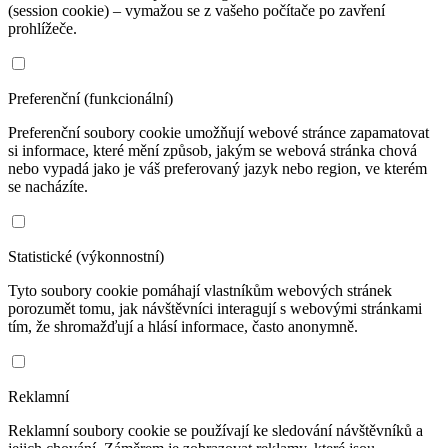
(session cookie) – vymažou se z vašeho počítače po zavření
prohlížeče.
Preferenční (funkcionální)
Preferenční soubory cookie umožňují webové stránce zapamatovat
si informace, které mění způsob, jakým se webová stránka chová
nebo vypadá jako je váš preferovaný jazyk nebo region, ve kterém
se nacházíte.
Statistické (výkonnostní)
Tyto soubory cookie pomáhají vlastníkům webových stránek
porozumět tomu, jak návštěvníci interagují s webovými stránkami
tím, že shromažďují a hlásí informace, často anonymně.
Reklamní
Reklamní soubory cookie se používají ke sledování návštěvníků a