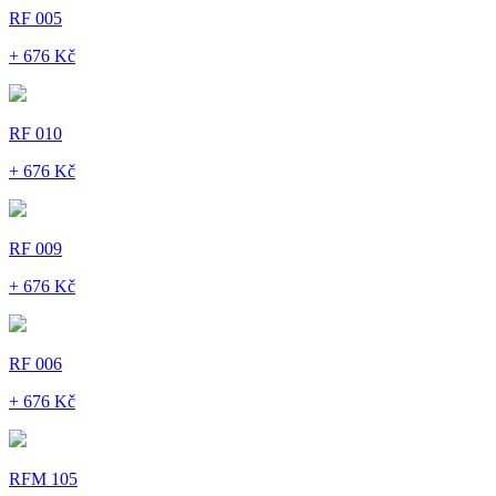
RF 005
+ 676 Kč
RF 010
+ 676 Kč
RF 009
+ 676 Kč
RF 006
+ 676 Kč
RFM 105