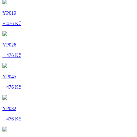
YP019
+ 476 Kč
YP026
+ 476 Kč
YP045
+ 476 Kč
YP082
+ 476 Kč