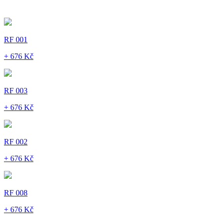
RF 001
+ 676 Kč
RF 003
+ 676 Kč
RF 002
+ 676 Kč
RF 008
+ 676 Kč