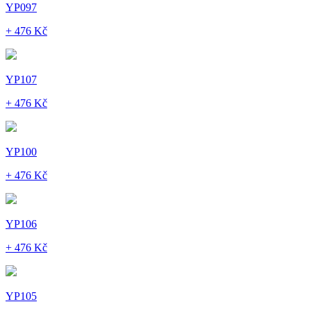
YP097
+ 476 Kč
YP107
+ 476 Kč
YP100
+ 476 Kč
YP106
+ 476 Kč
YP105