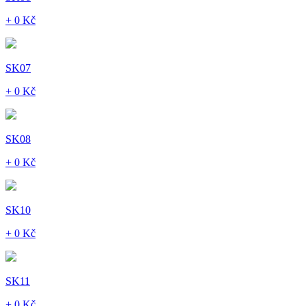
+ 0 Kč
SK07
+ 0 Kč
SK08
+ 0 Kč
SK10
+ 0 Kč
SK11
+ 0 Kč