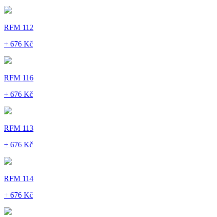
RFM 112
+ 676 Kč
RFM 116
+ 676 Kč
RFM 113
+ 676 Kč
RFM 114
+ 676 Kč