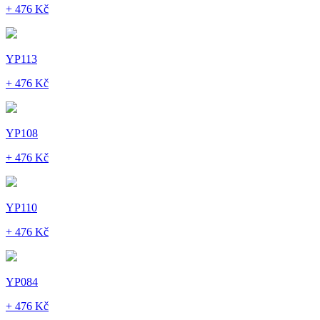
+ 476 Kč
YP113
+ 476 Kč
YP108
+ 476 Kč
YP110
+ 476 Kč
YP084
+ 476 Kč