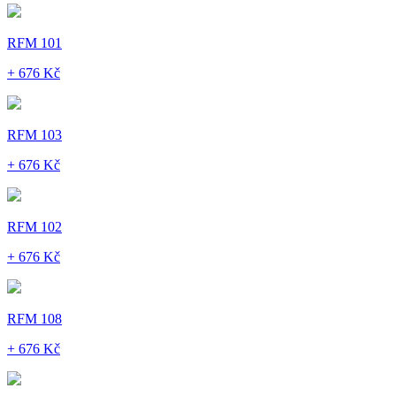
RFM 101
+ 676 Kč
RFM 103
+ 676 Kč
RFM 102
+ 676 Kč
RFM 108
+ 676 Kč