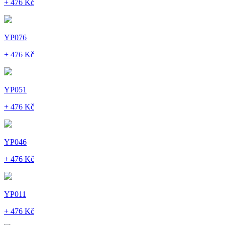
+ 476 Kč
YP076
+ 476 Kč
YP051
+ 476 Kč
YP046
+ 476 Kč
YP011
+ 476 Kč