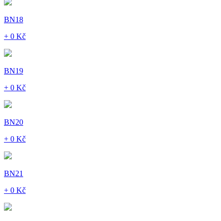
BN18
+ 0 Kč
BN19
+ 0 Kč
BN20
+ 0 Kč
BN21
+ 0 Kč