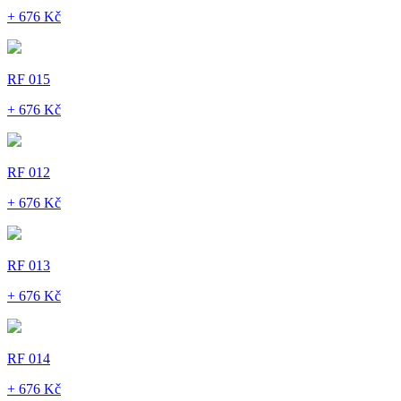
+ 676 Kč
RF 015
+ 676 Kč
RF 012
+ 676 Kč
RF 013
+ 676 Kč
RF 014
+ 676 Kč