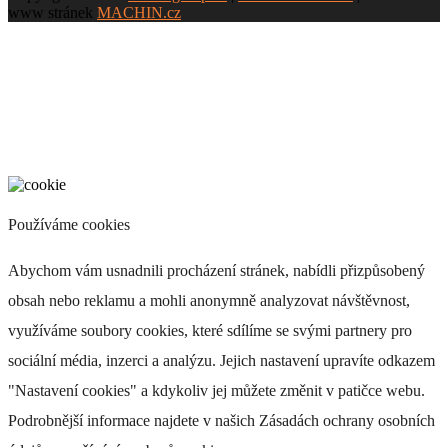
www stránek
MACHIN.cz
Používáme cookies
Abychom vám usnadnili procházení stránek, nabídli přizpůsobený
obsah nebo reklamu a mohli anonymně analyzovat návštěvnost,
využíváme soubory cookies, které sdílíme se svými partnery pro
sociální média, inzerci a analýzu. Jejich nastavení upravíte odkazem
"Nastavení cookies" a kdykoliv jej můžete změnit v patičce webu.
Podrobnější informace najdete v našich Zásadách ochrany osobních