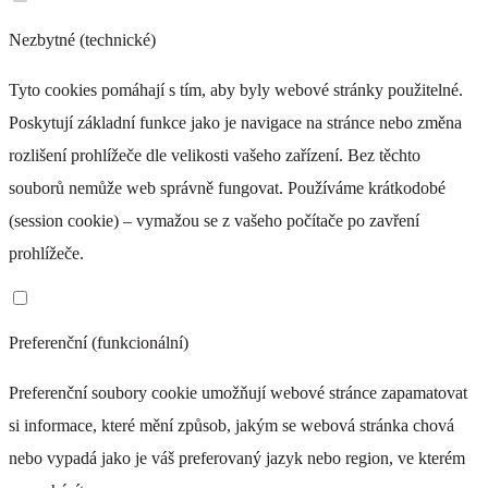
Nezbytné (technické)
Tyto cookies pomáhají s tím, aby byly webové stránky použitelné.
Poskytují základní funkce jako je navigace na stránce nebo změna
rozlišení prohlížeče dle velikosti vašeho zařízení. Bez těchto
souborů nemůže web správně fungovat. Používáme krátkodobé
(session cookie) – vymažou se z vašeho počítače po zavření
prohlížeče.
Preferenční (funkcionální)
Preferenční soubory cookie umožňují webové stránce zapamatovat
si informace, které mění způsob, jakým se webová stránka chová
nebo vypadá jako je váš preferovaný jazyk nebo region, ve kterém