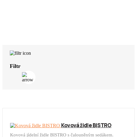
Filtr
Kovová židle BISTRO
Kovová jídelní židle BISTRO s čalouněným sedákem.