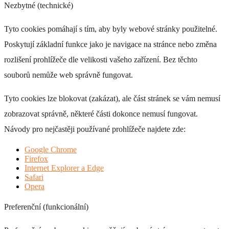
Nezbytné (technické)
Tyto cookies pomáhají s tím, aby byly webové stránky použitelné.
Poskytují základní funkce jako je navigace na stránce nebo změna
rozlišení prohlížeče dle velikosti vašeho zařízení. Bez těchto
souborů nemůže web správně fungovat.
Tyto cookies lze blokovat (zakázat), ale část stránek se vám nemusí
zobrazovat správně, některé části dokonce nemusí fungovat.
Návody pro nejčastěji používané prohlížeče najdete zde:
Google Chrome
Firefox
Internet Explorer a Edge
Safari
Opera
Preferenční (funkcionální)