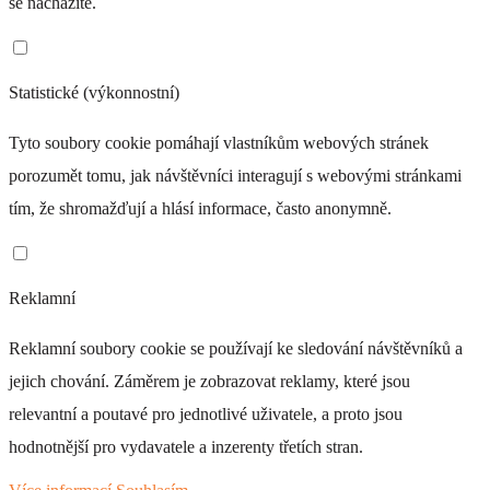
se nacházíte.
Statistické (výkonnostní)
Tyto soubory cookie pomáhají vlastníkům webových stránek
porozumět tomu, jak návštěvníci interagují s webovými stránkami
tím, že shromažďují a hlásí informace, často anonymně.
Reklamní
Reklamní soubory cookie se používají ke sledování návštěvníků a
jejich chování. Záměrem je zobrazovat reklamy, které jsou
relevantní a poutavé pro jednotlivé uživatele, a proto jsou
hodnotnější pro vydavatele a inzerenty třetích stran.