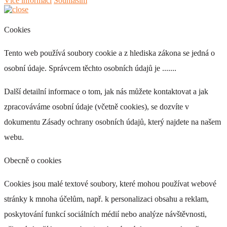
Více informací
Souhlasím
Cookies
Tento web používá soubory cookie a z hlediska zákona se jedná o
osobní údaje. Správcem těchto osobních údajů je .......
Další detailní informace o tom, jak nás můžete kontaktovat a jak
zpracováváme osobní údaje (včetně cookies), se dozvíte v
dokumentu Zásady ochrany osobních údajů, který najdete na našem
webu.
Obecně o cookies
Cookies jsou malé textové soubory, které mohou používat webové
stránky k mnoha účelům, např. k personalizaci obsahu a reklam,
poskytování funkcí sociálních médií nebo analýze návštěvnosti,