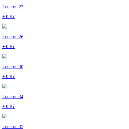
Leneron 22
+ 0 Kč
Leneron 26
+ 0 Kč
Leneron 30
+ 0 Kč
Leneron 34
+ 0 Kč
Leneron 35