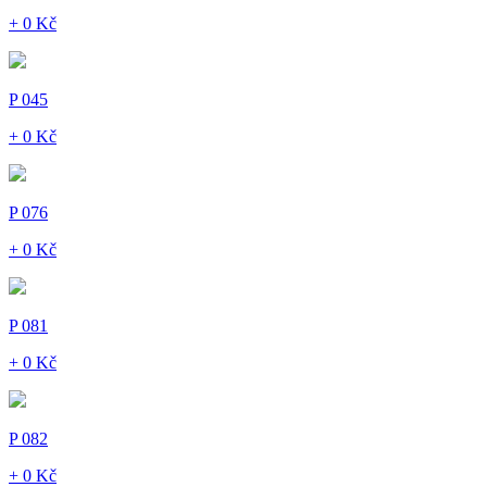
+ 0 Kč
P 045
+ 0 Kč
P 076
+ 0 Kč
P 081
+ 0 Kč
P 082
+ 0 Kč