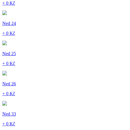
+ 0 Kč
Ned 24
+ 0 Kč
Ned 25
+ 0 Kč
Ned 26
+ 0 Kč
Ned 33
+ 0 Kč