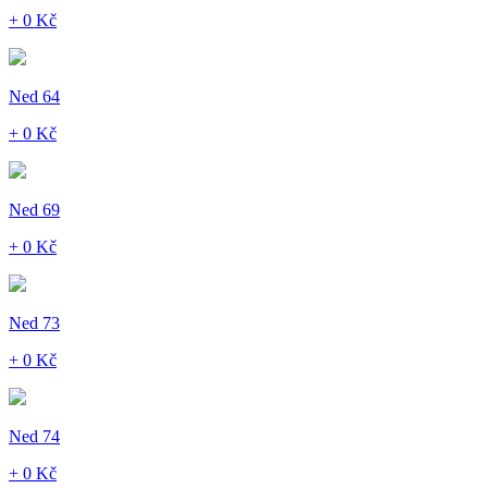
+ 0 Kč
Ned 64
+ 0 Kč
Ned 69
+ 0 Kč
Ned 73
+ 0 Kč
Ned 74
+ 0 Kč