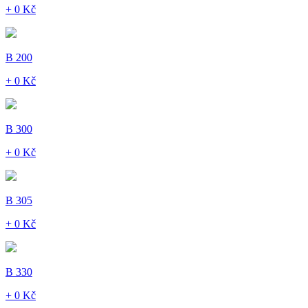
+ 0 Kč
B 200
+ 0 Kč
B 300
+ 0 Kč
B 305
+ 0 Kč
B 330
+ 0 Kč