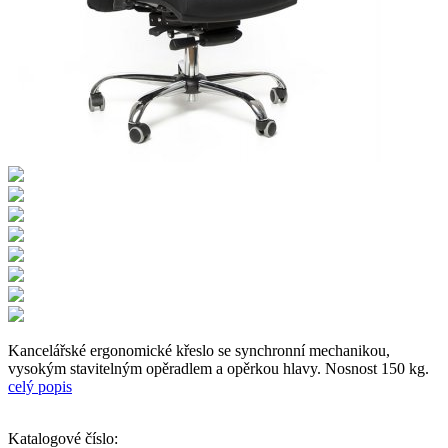
Kancelářské ergonomické křeslo se synchronní mechanikou,
vysokým stavitelným opěradlem a opěrkou hlavy. Nosnost 150 kg.
celý popis
Katalogové číslo: