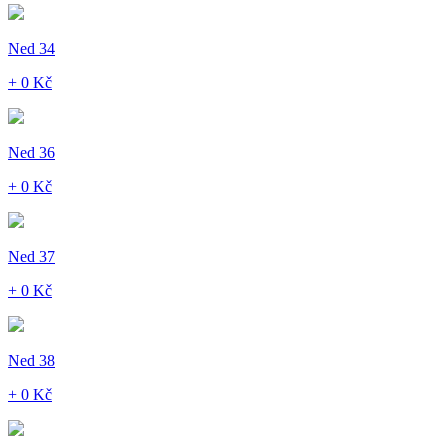
Ned 34
+ 0 Kč
Ned 36
+ 0 Kč
Ned 37
+ 0 Kč
Ned 38
+ 0 Kč