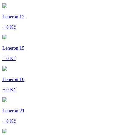
Leneron 13
+ 0 Kč
Leneron 15
+ 0 Kč
Leneron 19
+ 0 Kč
Leneron 21
+ 0 Kč