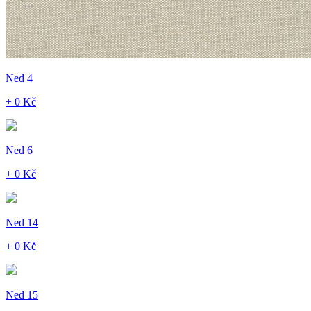
Ned 4
+ 0 Kč
Ned 6
+ 0 Kč
Ned 14
+ 0 Kč
Ned 15