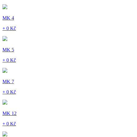
MK 4
+ 0 Kč
MK 5
+ 0 Kč
MK 7
+ 0 Kč
MK 12
+ 0 Kč