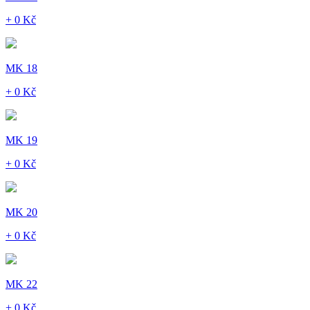
+ 0 Kč
MK 18
+ 0 Kč
MK 19
+ 0 Kč
MK 20
+ 0 Kč
MK 22
+ 0 Kč