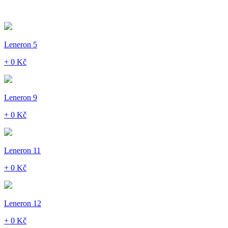
Leneron 5
+ 0 Kč
Leneron 9
+ 0 Kč
Leneron 11
+ 0 Kč
Leneron 12
+ 0 Kč