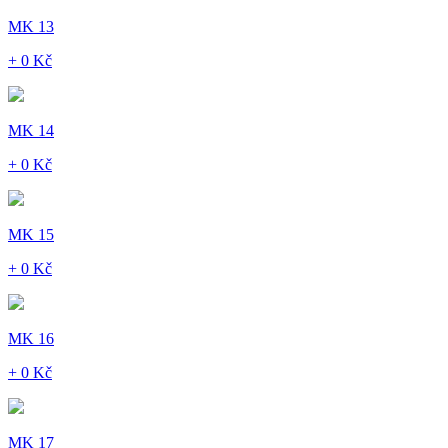
MK 13
+ 0 Kč
MK 14
+ 0 Kč
MK 15
+ 0 Kč
MK 16
+ 0 Kč
MK 17