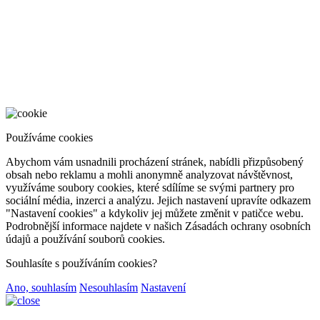
Používáme cookies
Abychom vám usnadnili procházení stránek, nabídli přizpůsobený
obsah nebo reklamu a mohli anonymně analyzovat návštěvnost,
využíváme soubory cookies, které sdílíme se svými partnery pro
sociální média, inzerci a analýzu. Jejich nastavení upravíte odkazem
"Nastavení cookies" a kdykoliv jej můžete změnit v patičce webu.
Podrobnější informace najdete v našich Zásadách ochrany osobních
údajů a používání souborů cookies.
Souhlasíte s používáním cookies?
Ano, souhlasím
Nesouhlasím
Nastavení