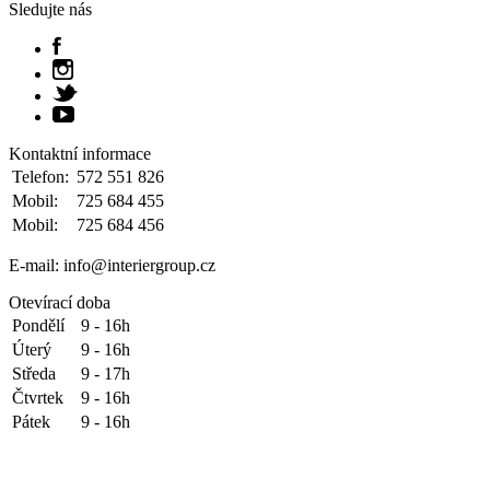
Sledujte nás
Kontaktní informace
Telefon:
572 551 826
Mobil:
725 684 455
Mobil:
725 684 456
E-mail: info@interiergroup.cz
Otevírací doba
Pondělí
9 - 16h
Úterý
9 - 16h
Středa
9 - 17h
Čtvrtek
9 - 16h
Pátek
9 - 16h