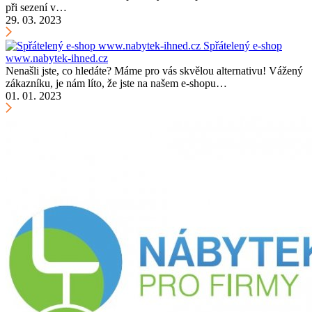
při sezení v…
29. 03. 2023
Spřátelený e-shop
www.nabytek-ihned.cz
Nenašli jste, co hledáte? Máme pro vás skvělou alternativu! Vážený
zákazníku, je nám líto, že jste na našem e-shopu…
01. 01. 2023