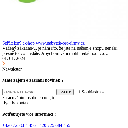
Spřátelený e-shop www.nabytek-pro-firmy.cz
Vážený zákazníku, je nám líto, že jste na našem e-shopu nenašli
přesně to, co hledáte. Abychom vám mohli nabídnout co…
01. 01. 2023
Newsletter
Máte zájem o zasílání novinek ?
Souhlasím se
zpracováním osobních údajů
Rychlý kontakt
Potřebujete více informací ?
+420 725 684 456
+420 725 684 455