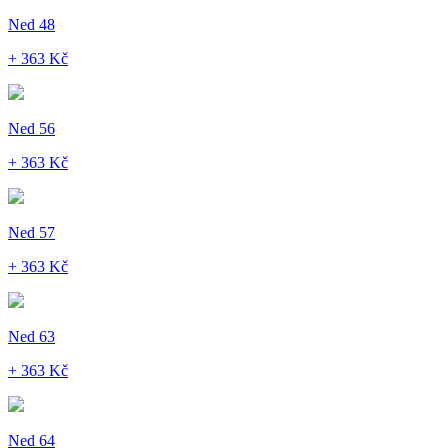
Ned 48
+ 363 Kč
Ned 56
+ 363 Kč
Ned 57
+ 363 Kč
Ned 63
+ 363 Kč
Ned 64