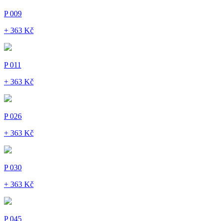
P 009
+ 363 Kč
P 011
+ 363 Kč
P 026
+ 363 Kč
P 030
+ 363 Kč
P 045