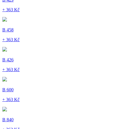
+ 363 Kč
B 458
+ 363 Kč
B 426
+ 363 Kč
B 600
+ 363 Kč
B 840