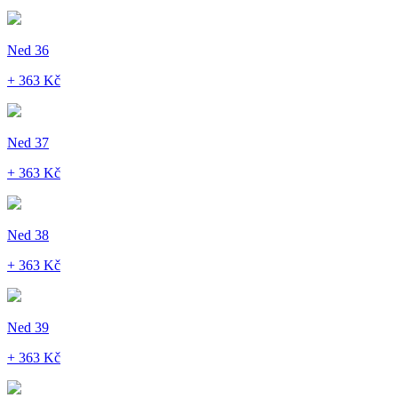
Ned 36
+ 363 Kč
Ned 37
+ 363 Kč
Ned 38
+ 363 Kč
Ned 39
+ 363 Kč