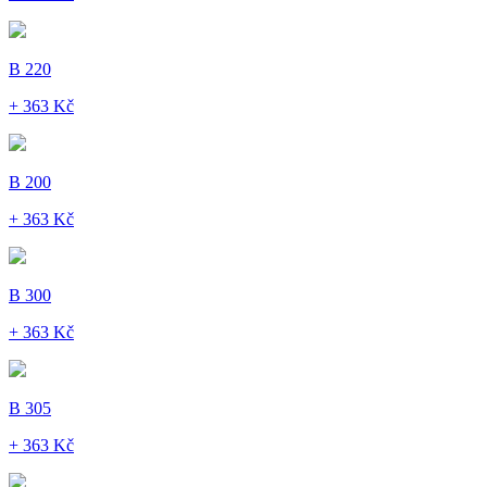
B 220
+ 363 Kč
B 200
+ 363 Kč
B 300
+ 363 Kč
B 305
+ 363 Kč