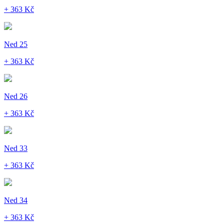
+ 363 Kč
Ned 25
+ 363 Kč
Ned 26
+ 363 Kč
Ned 33
+ 363 Kč
Ned 34
+ 363 Kč