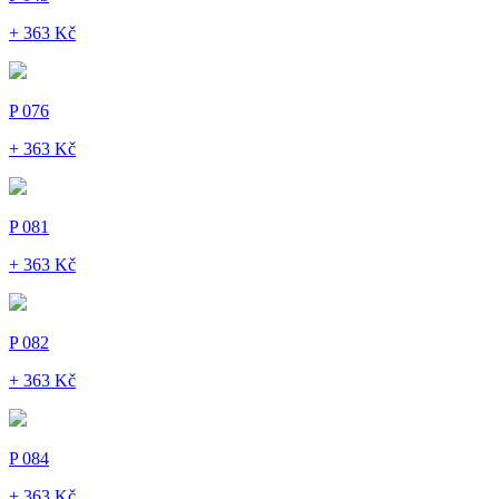
+ 363 Kč
P 076
+ 363 Kč
P 081
+ 363 Kč
P 082
+ 363 Kč
P 084
+ 363 Kč