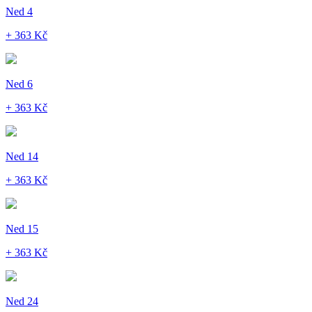
Ned 4
+ 363 Kč
Ned 6
+ 363 Kč
Ned 14
+ 363 Kč
Ned 15
+ 363 Kč
Ned 24