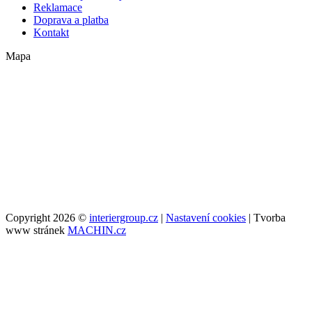
Reklamace
Doprava a platba
Kontakt
Mapa
Copyright 2026 ©
interiergroup.cz
|
Nastavení cookies
| Tvorba
www stránek
MACHIN.cz