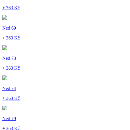
+ 363 Kč
Ned 69
+ 363 Kč
Ned 73
+ 363 Kč
Ned 74
+ 363 Kč
Ned 79
+ 363 Kč