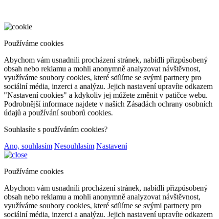
Používáme cookies
Abychom vám usnadnili procházení stránek, nabídli přizpůsobený
obsah nebo reklamu a mohli anonymně analyzovat návštěvnost,
využíváme soubory cookies, které sdílíme se svými partnery pro
sociální média, inzerci a analýzu. Jejich nastavení upravíte odkazem
"Nastavení cookies" a kdykoliv jej můžete změnit v patičce webu.
Podrobnější informace najdete v našich Zásadách ochrany osobních
údajů a používání souborů cookies.
Souhlasíte s používáním cookies?
Ano, souhlasím
Nesouhlasím
Nastavení
Používáme cookies
Abychom vám usnadnili procházení stránek, nabídli přizpůsobený
obsah nebo reklamu a mohli anonymně analyzovat návštěvnost,
využíváme soubory cookies, které sdílíme se svými partnery pro
sociální média, inzerci a analýzu. Jejich nastavení upravíte odkazem