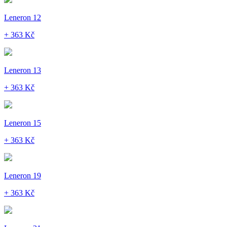
Leneron 12
+ 363 Kč
Leneron 13
+ 363 Kč
Leneron 15
+ 363 Kč
Leneron 19
+ 363 Kč