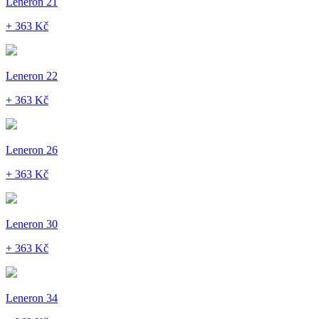
Leneron 21
+ 363 Kč
Leneron 22
+ 363 Kč
Leneron 26
+ 363 Kč
Leneron 30
+ 363 Kč
Leneron 34