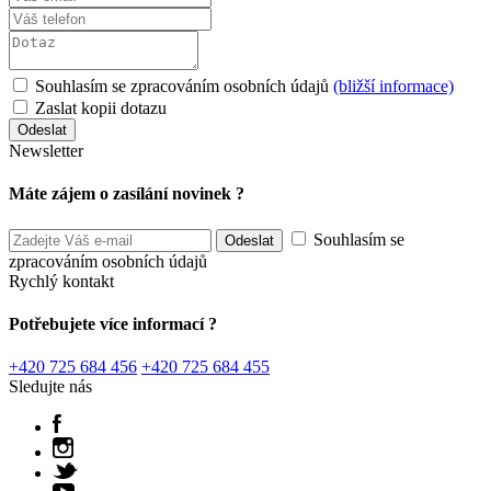
Souhlasím se zpracováním osobních údajů
(bližší informace)
Zaslat kopii dotazu
Newsletter
Máte zájem o zasílání novinek ?
Souhlasím se
zpracováním osobních údajů
Rychlý kontakt
Potřebujete více informací ?
+420 725 684 456
+420 725 684 455
Sledujte nás