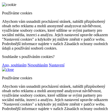
Používáme cookies
Abychom vám usnadnili procházení stránek, nabídli přizpůsobený
obsah nebo reklamu a mohli anonymně analyzovat návštěvnost,
využíváme soubory cookies, které sdílíme se svými partnery pro
sociální média, inzerci a analýzu. Jejich nastavení upravíte odkazem
"Nastavení cookies" a kdykoliv jej můžete změnit v patičce webu.
Podrobnější informace najdete v našich Zásadách ochrany osobních
údajů a používání souborů cookies.
Souhlasíte s používáním cookies?
Ano, souhlasím
Nesouhlasím
Nastavení
Používáme cookies
Abychom vám usnadnili procházení stránek, nabídli přizpůsobený
obsah nebo reklamu a mohli anonymně analyzovat návštěvnost,
využíváme soubory cookies, které sdílíme se svými partnery pro
sociální média, inzerci a analýzu. Jejich nastavení upravíte odkazem
"Nastavení cookies" a kdykoliv jej můžete změnit v patičce webu.
Podrobnější informace najdete v našich Zásadách ochrany osobních