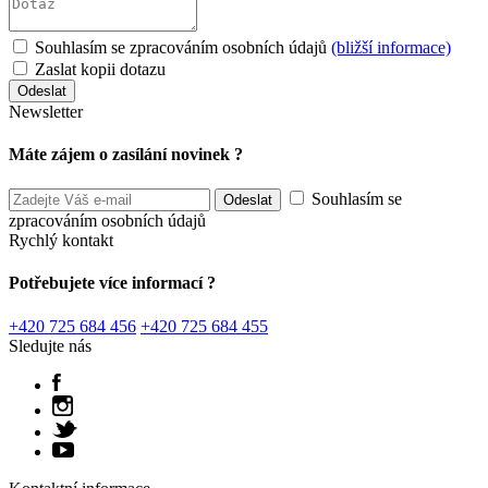
Souhlasím se zpracováním osobních údajů
(bližší informace)
Zaslat kopii dotazu
Newsletter
Máte zájem o zasílání novinek ?
Souhlasím se
zpracováním osobních údajů
Rychlý kontakt
Potřebujete více informací ?
+420 725 684 456
+420 725 684 455
Sledujte nás