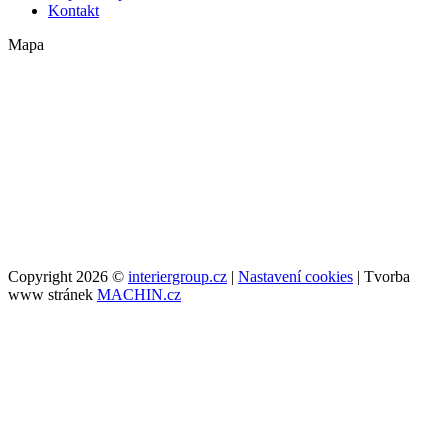
Kontakt
Mapa
Copyright 2026 ©
interiergroup.cz
|
Nastavení cookies
| Tvorba
www stránek
MACHIN.cz