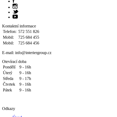
Kontaktní informace
Telefon:
572 551 826
Mobil:
725 684 455
Mobil:
725 684 456
E-mail: info@interiergroup.cz
Otevírací doba
Pondělí
9 - 16h
Úterý
9 - 16h
Středa
9 - 17h
Čtvrtek
9 - 16h
Pátek
9 - 16h
Odkazy