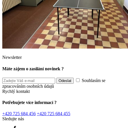
Newsletter
Máte zájem o zasílání novinek ?
Souhlasím se
zpracováním osobních údajů
Rychlý kontakt
Potřebujete více informací ?
+420 725 684 456
+420 725 684 455
Sledujte nás