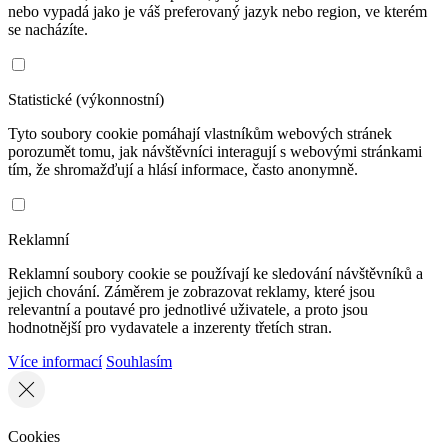
nebo vypadá jako je váš preferovaný jazyk nebo region, ve kterém
se nacházíte.
Statistické (výkonnostní)
Tyto soubory cookie pomáhají vlastníkům webových stránek
porozumět tomu, jak návštěvníci interagují s webovými stránkami
tím, že shromažďují a hlásí informace, často anonymně.
Reklamní
Reklamní soubory cookie se používají ke sledování návštěvníků a
jejich chování. Záměrem je zobrazovat reklamy, které jsou
relevantní a poutavé pro jednotlivé uživatele, a proto jsou
hodnotnější pro vydavatele a inzerenty třetích stran.
Více informací
Souhlasím
Cookies