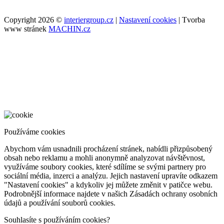
Copyright 2026 ©
interiergroup.cz
|
Nastavení cookies
| Tvorba
www stránek
MACHIN.cz
Používáme cookies
Abychom vám usnadnili procházení stránek, nabídli přizpůsobený
obsah nebo reklamu a mohli anonymně analyzovat návštěvnost,
využíváme soubory cookies, které sdílíme se svými partnery pro
sociální média, inzerci a analýzu. Jejich nastavení upravíte odkazem
"Nastavení cookies" a kdykoliv jej můžete změnit v patičce webu.
Podrobnější informace najdete v našich Zásadách ochrany osobních
údajů a používání souborů cookies.
Souhlasíte s používáním cookies?