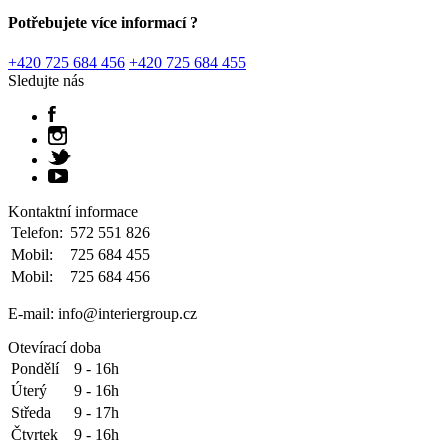
Potřebujete více informací ?
+420 725 684 456
+420 725 684 455
Sledujte nás
Kontaktní informace
Telefon:
572 551 826
Mobil:
725 684 455
Mobil:
725 684 456
E-mail: info@interiergroup.cz
Otevírací doba
Pondělí
9 - 16h
Úterý
9 - 16h
Středa
9 - 17h
Čtvrtek
9 - 16h