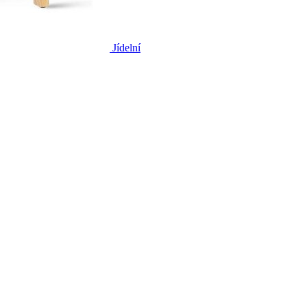
Jídelní