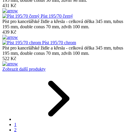
195 mm, double conus 30 mm, zdvih 98 mm.
431 Kč
Píst 195/70 černý
Píst pro kancelářské židle a křesla - celková délka 345 mm, tubus
195 mm, double conus 70 mm, zdvih 100 mm.
439 Kč
Píst 195/70 chrom
Píst pro kancelářské židle a křesla - celková délka 345 mm, tubus
195 mm, double conus 70 mm, zdvih 100 mm.
522 Kč
Zobrazit další produkty
1
2