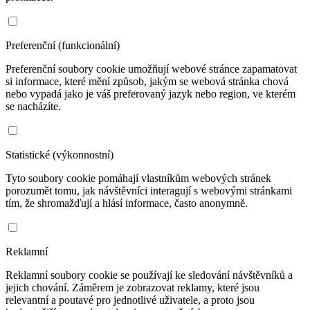
Preferenční (funkcionální)
Preferenční soubory cookie umožňují webové stránce zapamatovat
si informace, které mění způsob, jakým se webová stránka chová
nebo vypadá jako je váš preferovaný jazyk nebo region, ve kterém
se nacházíte.
Statistické (výkonnostní)
Tyto soubory cookie pomáhají vlastníkům webových stránek
porozumět tomu, jak návštěvníci interagují s webovými stránkami
tím, že shromažďují a hlásí informace, často anonymně.
Reklamní
Reklamní soubory cookie se používají ke sledování návštěvníků a
jejich chování. Záměrem je zobrazovat reklamy, které jsou
relevantní a poutavé pro jednotlivé uživatele, a proto jsou